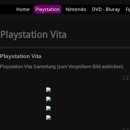
Home
Playstation
Nintendo
DVD - Bluray
Fi
More+
Playstation Vita
Playstation Vita
Playstation Vita Sammlung (zum Vergrößern Bild anklicken)
1
2