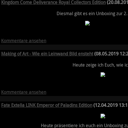
Kingdom Come Deliverance Royal Collectors Edition
(20.08.201
Diesmal gibt es ein Unboxing zur 2
Kommentare ansehen
Making of Art - Wie ein Leinwand Bild ensteht
(08.05.2019 12:2
Heute zeige ich Euch, wie ic
Kommentare ansehen
Fate Extella LINK Emperor of Paladins Edition
(12.04.2019 13:1
Heute präsentiere ich euch ein Unboxing zu