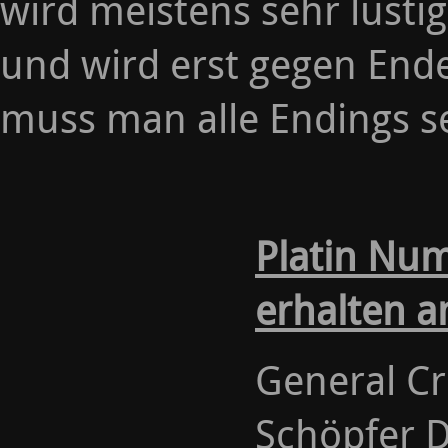
wird meistens sehr lustig
und wird erst gegen Ende
muss man alle Endings se
Platin Nu
erhalten a
General Cr
Schöpfer D