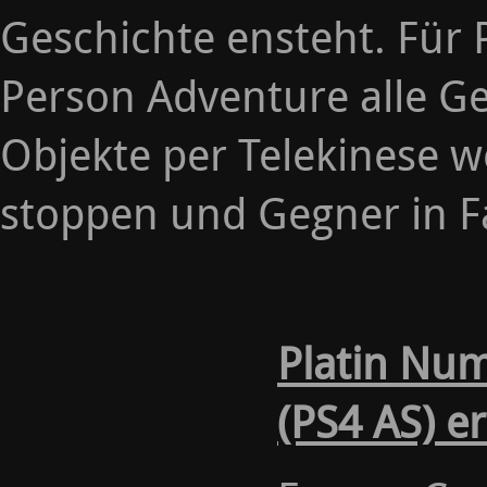
Geschichte ensteht. Für 
Person Adventure alle G
Objekte per Telekinese w
stoppen und Gegner in Fa
Platin Nu
(PS4 AS) e