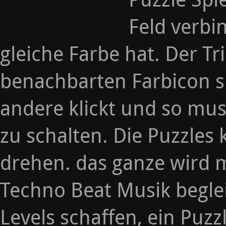
Feld verbi
gleiche Farbe hat. Der Tri
benachbarten Farbicon s
andere klickt und so mus
zu schalten. Die Puzzle
drehen. das ganze wird 
Techno Beat Musik beglei
Levels schaffen, ein Puz