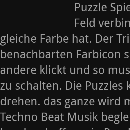
Puzzle Spi
Feld verbi
gleiche Farbe hat. Der Tri
benachbarten Farbicon s
andere klickt und so mus
zu schalten. Die Puzzle
drehen. das ganze wird 
Techno Beat Musik beglei