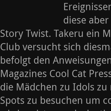
Ereignisse
diese aber
Story Twist. Takeru ein M
Club versucht sich dies
befolgt den Anweisungen 
Magazines Cool Cat Press
die Mädchen zu Idols zu
Spots zu besuchen um co