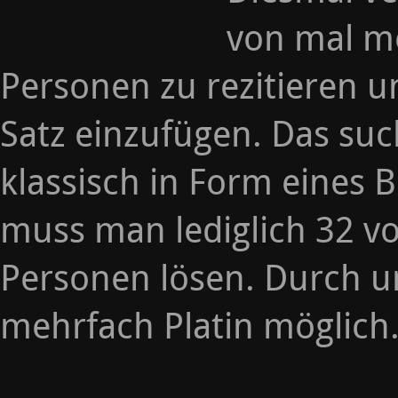
von mal m
Personen zu rezitieren u
Satz einzufügen. Das suc
klassisch in Form eines B
muss man lediglich 32 v
Personen lösen. Durch u
mehrfach Platin möglich