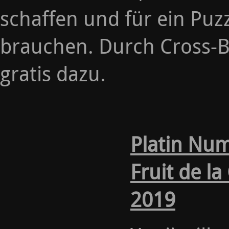
schaffen und für ein Puz
brauchen. Durch Cross-B
gratis dazu.
Platin Num
Fruit de la
2019