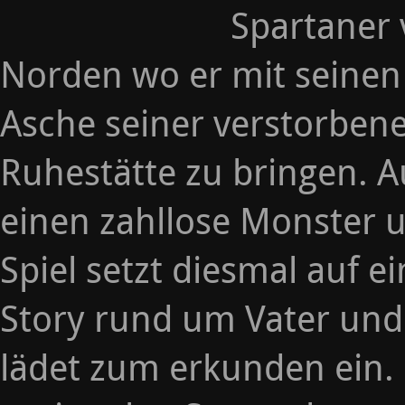
Spartaner 
Norden wo er mit seinen
Asche seiner verstorbene
Ruhestätte zu bringen. A
einen zahllose Monster 
Spiel setzt diesmal auf 
Story rund um Vater und
lädet zum erkunden ein. 