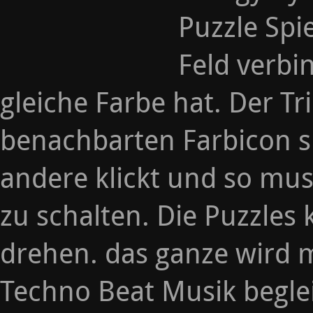
Puzzle Spi
Feld verbi
gleiche Farbe hat. Der Tri
benachbarten Farbicon s
andere klickt und so mus
zu schalten. Die Puzzle
drehen. das ganze wird 
Techno Beat Musik beglei