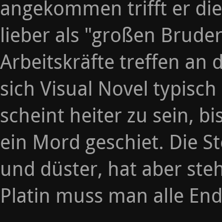
angekommen trifft er die
lieber als "großen Bruder
Arbeitskräfte treffen an
sich Visual Novel typisch
scheint heiter zu sein, 
ein Mord geschiet. Die S
und düster, hat aber steh
Platin muss man alle End