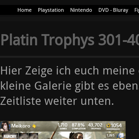
Home
Playstation
Nintendo
DVD - Bluray
Fi
More+
Platin Trophys 301-4
Hier Zeige ich euch meine 
kleine Galerie gibt es ebe
Zeitliste weiter unten.