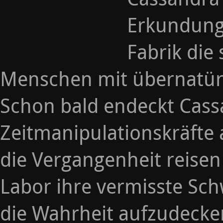
Erkundungs
Fabrik die 
Menschen mit übernatürli
Schon bald endeckt Cass
Zeitmanipulationskräfte 
die Vergangenheit reisen
Labor ihre vermisste Sch
die Wahrheit aufzudecke