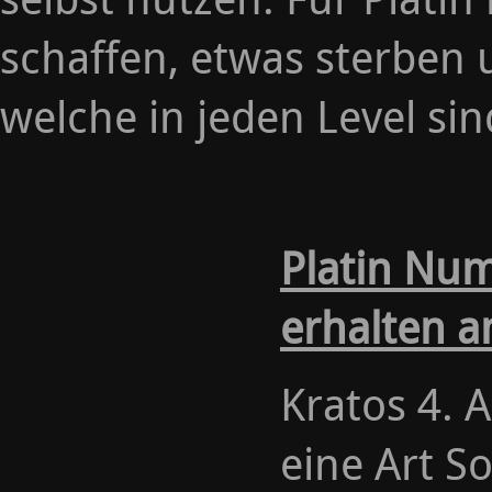
schaffen, etwas sterben
welche in jeden Level sin
Platin Nu
erhalten a
Kratos 4. A
eine Art S