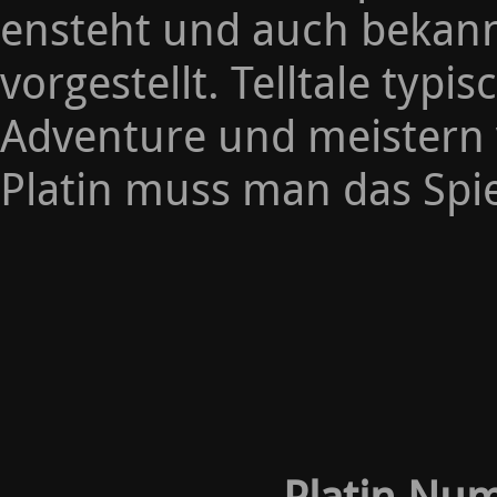
ensteht und auch bekan
vorgestellt. Telltale typi
Adventure und meistern v
Platin muss man das Spi