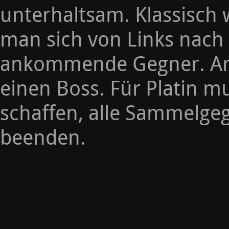
unterhaltsam. Klassisch 
man sich von Links nach
ankommende Gegner. An j
einen Boss. Für Platin 
schaffen, alle Sammelge
beenden.