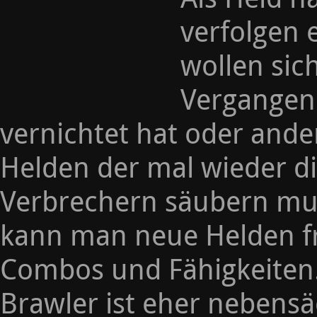
verfolgen
wollen sic
Vergangen
vernichtet hat oder ande
Helden der mal wieder di
Verbrechern säubern mu
kann man neue Helden fr
Combos und Fähigkeiten. 
Brawler ist eher nebensä