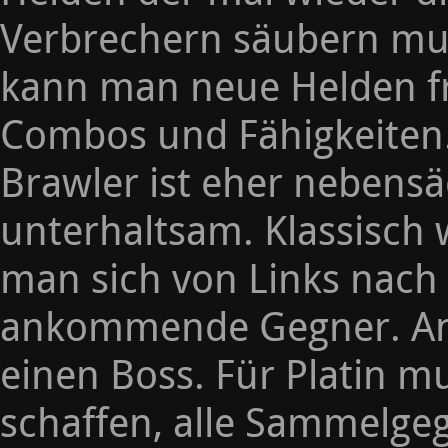
Verbrechern säubern mu
kann man neue Helden fr
Combos und Fähigkeiten. 
Brawler ist eher nebensä
unterhaltsam. Klassisch 
man sich von Links nach
ankommende Gegner. An j
einen Boss. Für Platin 
schaffen, alle Sammelge