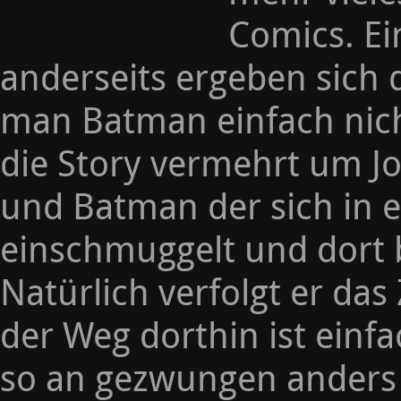
Comics. Ein
anderseits ergeben sich 
man Batman einfach nich
die Story vermehrt um J
und Batman der sich in e
einschmuggelt und dort b
Natürlich verfolgt er das
der Weg dorthin ist einfa
so an gezwungen anders 