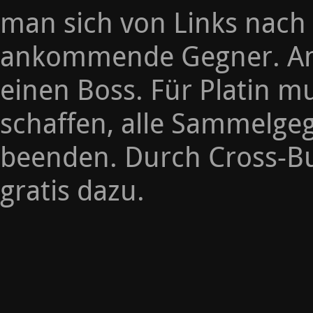
man sich von Links nach
ankommende Gegner. An j
einen Boss. Für Platin 
schaffen, alle Sammelge
beenden. Durch Cross-Bu
gratis dazu.