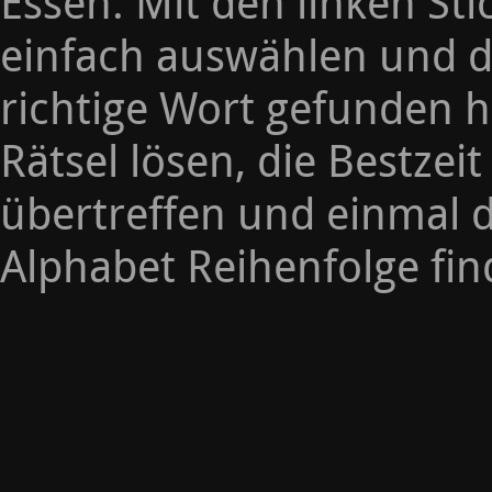
Essen. Mit den linken Sti
einfach auswählen und d
richtige Wort gefunden h
Rätsel lösen, die Bestzeit
übertreffen und einmal d
Alphabet Reihenfolge fin