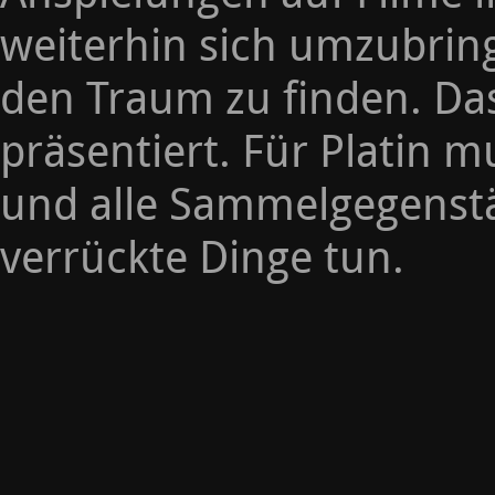
weiterhin sich umzubrin
den Traum zu finden. Da
präsentiert. Für Platin 
und alle Sammelgegenstä
verrückte Dinge tun.