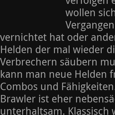
verfolgen
wollen sic
Vergangen
vernichtet hat oder ande
Helden der mal wieder di
Verbrechern säubern mu
kann man neue Helden fr
Combos und Fähigkeiten. 
Brawler ist eher nebensä
unterhaltsam. Klassisch 