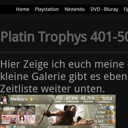
Home
Playstation
Nintendo
DVD - Bluray
Fi
More+
Platin Trophys 401-5
Hier Zeige ich euch meine 
kleine Galerie gibt es ebe
Zeitliste weiter unten.