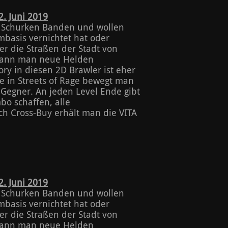
. Juni 2019
en Schurken Banden und wollen
mbasis vernichtet hat oder
er die Straßen der Stadt von
 kann man neue Helden
ry in diesen 2D Brawler ist eher
e in Streets of Rage bewegt man
Gegner. An jeden Level Ende gibt
bo schaffen, alle
h Cross-Buy erhält man die VITA
. Juni 2019
en Schurken Banden und wollen
mbasis vernichtet hat oder
er die Straßen der Stadt von
 kann man neue Helden