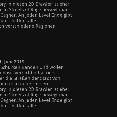
ry in diesen 2D Brawler ist eher
e in Streets of Rage bewegt man
Gegner. An jeden Level Ende gibt
bo schaffen, alle
ch verschiedene Regionen
. Juni 2019
en Schurken Banden und wollen
mbasis vernichtet hat oder
er die Straßen der Stadt von
 kann man neue Helden
ry in diesen 2D Brawler ist eher
e in Streets of Rage bewegt man
Gegner. An jeden Level Ende gibt
bo schaffen, alle